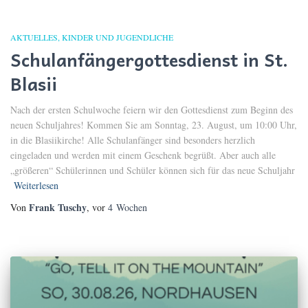
AKTUELLES
KINDER UND JUGENDLICHE
Schulanfängergottesdienst in St.
Blasii
Nach der ersten Schulwoche feiern wir den Gottesdienst zum Beginn des
neuen Schuljahres! Kommen Sie am Sonntag, 23. August, um 10:00 Uhr,
in die Blasiikirche! Alle Schulanfänger sind besonders herzlich
eingeladen und werden mit einem Geschenk begrüßt. Aber auch alle
„größeren“ Schülerinnen und Schüler können sich für das neue Schuljahr
Weiterlesen
Frank Tuschy
Von
, vor
4 Wochen