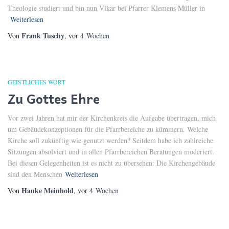
Theologie studiert und bin nun Vikar bei Pfarrer Klemens Müller in
Weiterlesen
Frank Tuschy
Von
, vor
4 Wochen
GEISTLICHES WORT
Zu Gottes Ehre
Vor zwei Jahren hat mir der Kirchenkreis die Aufgabe übertragen, mich
um Gebäudekonzeptionen für die Pfarrbereiche zu kümmern. Welche
Kirche soll zukünftig wie genutzt werden? Seitdem habe ich zahlreiche
Sitzungen absolviert und in allen Pfarrbereichen Beratungen moderiert.
Bei diesen Gelegenheiten ist es nicht zu übersehen: Die Kirchengebäude
sind den Menschen
Weiterlesen
Hauke Meinhold
Von
, vor
4 Wochen