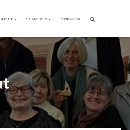
GEBOTE
MITMACHEN
IMPRESSUM
at