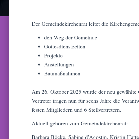
Der Gemeindekirchenrat leitet die Kirchengeme
den Weg der Gemeinde
Gottesdienstzeiten
Projekte
Anstellungen
Baumaßnahmen
Am 26. Oktober 2025 wurde der neu gewählte G
Vertreter tragen nun für sechs Jahre die Veran
festen Mitgliedern und 6 Stellvertretern.
Aktuell gehören zum Gemeindekirchenrat:
Barbara Böcke, Sabine d’Agostin, Kristin Hatt