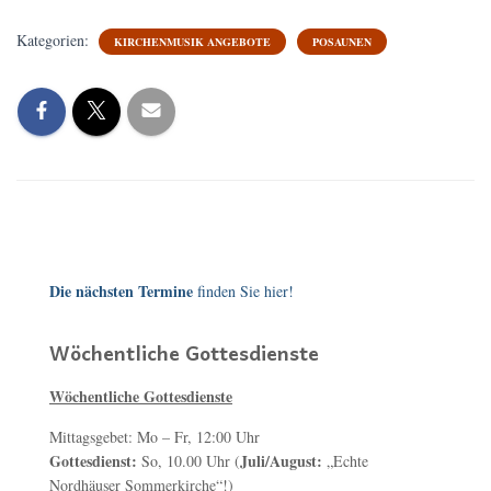
Kategorien:
KIRCHENMUSIK ANGEBOTE
POSAUNEN
Die nächsten Termine
finden Sie hier!
Wöchentliche Gottesdienste
Wöchentliche Gottesdienste
Mittagsgebet: Mo – Fr, 12:00 Uhr
Gottesdienst:
Juli/August:
So, 10.00 Uhr (
„Echte
Nordhäuser Sommerkirche“!)