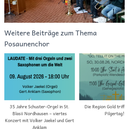
Weitere Beiträge zum Thema
Posaunenchor
35 Jahre Schuster-Orgel in St.
Die Region Gold trifft 
Blasii Nordhausen – viertes
Pilgertag!
Konzert mit Volker Jaekel und Gert
Anklam