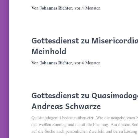
Johannes Richter
Von
, vor
4 Monaten
Gottesdienst zu Misericordi
Meinhold
Johannes Richter
Von
, vor
4 Monaten
Gottesdienst zu Quasimodog
Andreas Schwarze
Quasimodogeniti bedeutet übersetzt „Wie die neugeborenen K
den weißen Sonntag und damit die Firmung. Am diesem Son
auf die Suche nach persönlichen Zweifeln und deren Lösung 