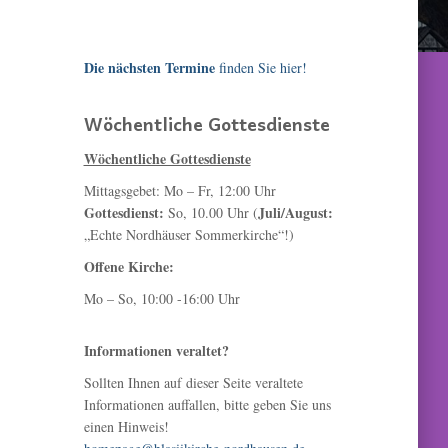
Die nächsten Termine
finden Sie hier!
Wöchentliche Gottesdienste
Wöchentliche Gottesdienste
Mittagsgebet: Mo – Fr, 12:00 Uhr
Gottesdienst:
Juli/August:
So, 10.00 Uhr (
„Echte Nordhäuser Sommerkirche“!)
Offene Kirche:
Mo – So, 10:00 -16:00 Uhr
Informationen veraltet?
Sollten Ihnen auf dieser Seite veraltete
Informationen auffallen, bitte geben Sie uns
einen Hinweis!