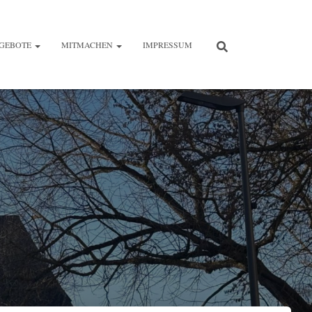
GEBOTE
MITMACHEN
IMPRESSUM