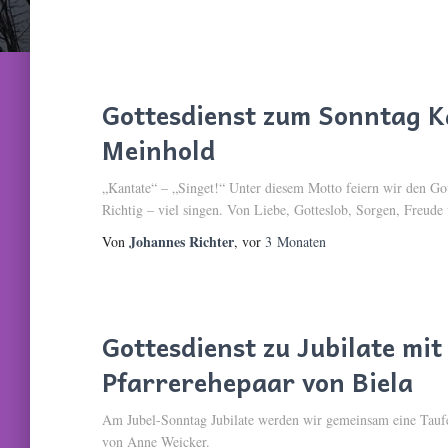
Gottesdienst zum Sonntag K
Meinhold
„Kantate“ – „Singet!“ Unter diesem Motto feiern wir den Go
Richtig – viel singen. Von Liebe, Gotteslob, Sorgen, Freude
Johannes Richter
Von
, vor
3 Monaten
Gottesdienst zu Jubilate mi
Pfarrerehepaar von Biela
Am Jubel-Sonntag Jubilate werden wir gemeinsam eine Taufe
von Anne Weicker.