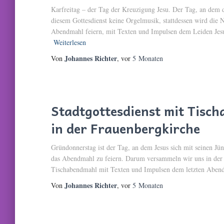
Karfreitag – der Tag der Kreuzigung Jesu. Der Tag, an dem di
diesem Gottesdienst keine Orgelmusik, stattdessen wird die
Abendmahl feiern, mit Texten und Impulsen dem Leiden Jes
Weiterlesen
Johannes Richter
Von
, vor
5 Monaten
Stadtgottesdienst mit Tis
in der Frauenbergkirche
Gründonnerstag ist der Tag, an dem Jesus sich mit seinen Jü
das Abendmahl zu feiern. Darum versammeln wir uns in der
Tischabendmahl mit Texten und Impulsen dem letzten Aben
Johannes Richter
Von
, vor
5 Monaten