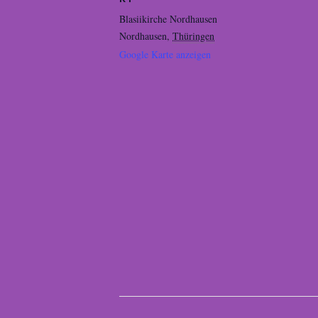
Blasiikirche Nordhausen
Nordhausen
,
Thüringen
Google Karte anzeigen