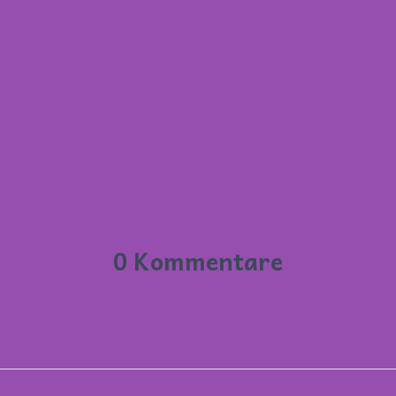
0 Kommentare