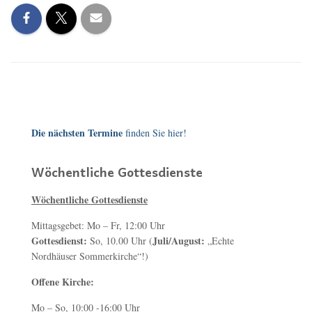
Die nächsten Termine
finden Sie hier!
Wöchentliche Gottesdienste
Wöchentliche Gottesdienste
Mittagsgebet: Mo – Fr, 12:00 Uhr
Gottesdienst:
Juli/August:
So, 10.00 Uhr (
„Echte
Nordhäuser Sommerkirche“!)
Offene Kirche:
Mo – So, 10:00 -16:00 Uhr