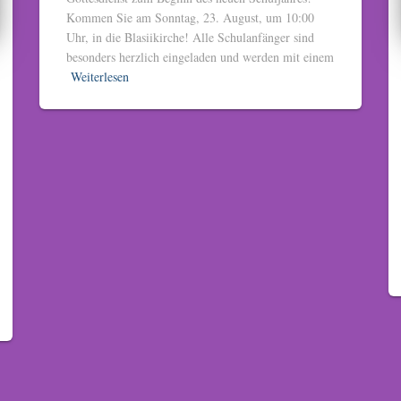
Kommen Sie am Sonntag, 23. August, um 10:00
Uhr, in die Blasiikirche! Alle Schulanfänger sind
besonders herzlich eingeladen und werden mit einem
Weiterlesen