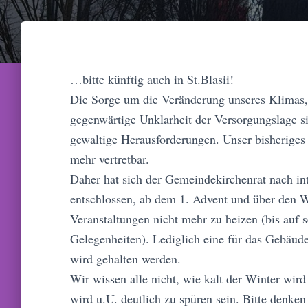
…bitte künftig auch in St.Blasii!
Die Sorge um die Veränderung unseres Klimas, 
gegenwärtige Unklarheit der Versorgungslage s
gewaltige Herausforderungen. Unser bisheriges
mehr vertretbar.
Daher hat sich der Gemeindekirchenrat nach int
entschlossen, ab dem 1. Advent und über den W
Veranstaltungen nicht mehr zu heizen (bis auf se
Gelegenheiten). Lediglich eine für das Gebäu
wird gehalten werden.
Wir wissen alle nicht, wie kalt der Winter wird
wird u.U. deutlich zu spüren sein. Bitte denken