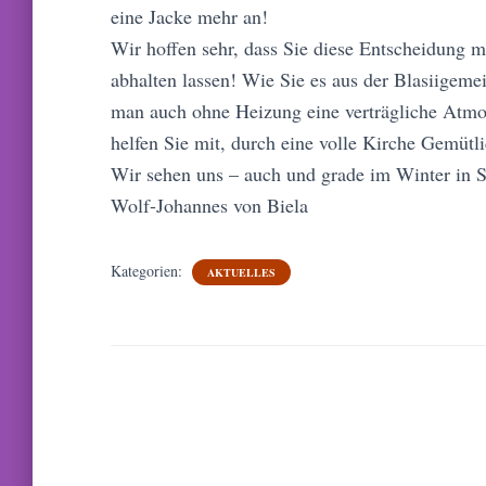
eine Jacke mehr an!
Wir hoffen sehr, dass Sie diese Entscheidung m
abhalten lassen! Wie Sie es aus der Blasiigeme
man auch ohne Heizung eine verträgliche Atmo
helfen Sie mit, durch eine volle Kirche Gemütli
Wir sehen uns – auch und grade im Winter in St
Wolf-Johannes von Biela
Kategorien:
AKTUELLES