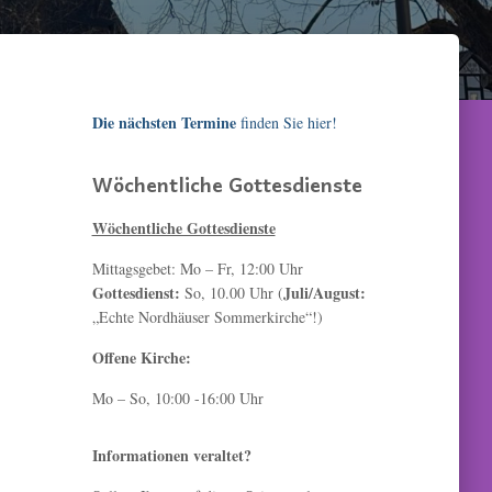
Die nächsten Termine
finden Sie hier!
Wöchentliche Gottesdienste
Wöchentliche Gottesdienste
Mittagsgebet: Mo – Fr, 12:00 Uhr
Gottesdienst:
Juli/August:
So, 10.00 Uhr (
„Echte Nordhäuser Sommerkirche“!)
Offene Kirche:
Mo – So, 10:00 -16:00 Uhr
Informationen veraltet?