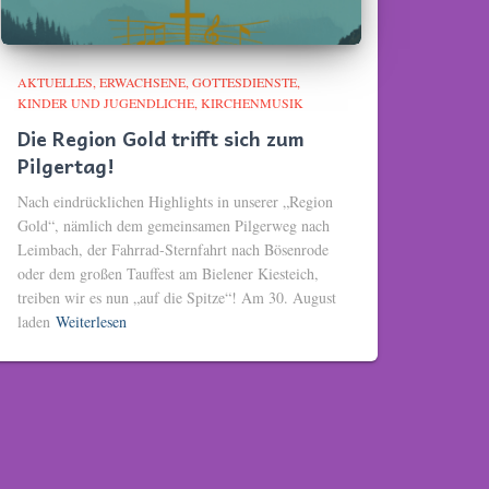
AKTUELLES
ERWACHSENE
GOTTESDIENSTE
KINDER UND JUGENDLICHE
KIRCHENMUSIK
Die Region Gold trifft sich zum
Pilgertag!
Nach eindrücklichen Highlights in unserer „Region
Gold“, nämlich dem gemeinsamen Pilgerweg nach
Leimbach, der Fahrrad-Sternfahrt nach Bösenrode
oder dem großen Tauffest am Bielener Kiesteich,
treiben wir es nun „auf die Spitze“! Am 30. August
laden
Weiterlesen