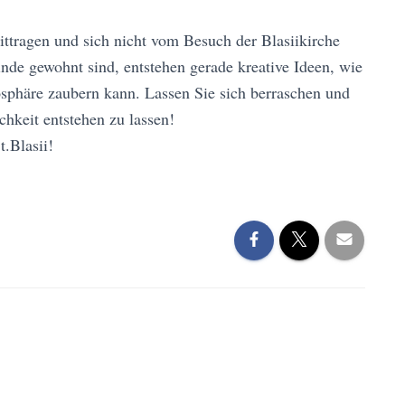
ittragen und sich nicht vom Besuch der Blasiikirche
inde gewohnt sind, entstehen gerade kreative Ideen, wie
sphäre zaubern kann. Lassen Sie sich berraschen und
chkeit entstehen zu lassen!
.Blasii!