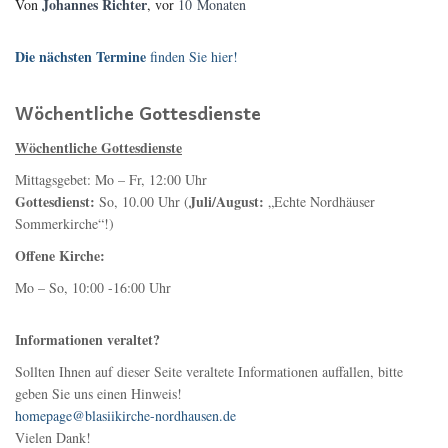
Johannes Richter
Von
, vor
10 Monaten
Die nächsten Termine
finden Sie hier!
Wöchentliche Gottesdienste
Wöchentliche Gottesdienste
Mittagsgebet: Mo – Fr, 12:00 Uhr
Gottesdienst:
Juli/August:
So, 10.00 Uhr (
„Echte Nordhäuser
Sommerkirche“!)
Offene Kirche:
Mo – So, 10:00 -16:00 Uhr
Informationen veraltet?
Sollten Ihnen auf dieser Seite veraltete Informationen auffallen, bitte
geben Sie uns einen Hinweis!
homepage@blasiikirche-nordhausen.de
Vielen Dank!