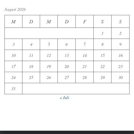
August 2026
M
D
M
D
F
S
S
1
2
3
4
5
6
7
8
9
10
11
12
13
14
15
16
17
18
19
20
21
22
23
24
25
26
27
28
29
30
31
« Juli