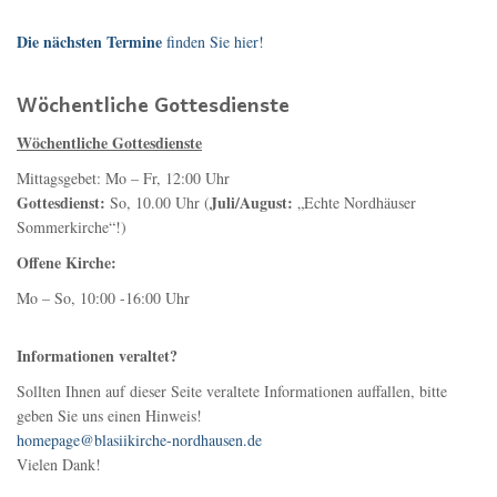
Die nächsten Termine
finden Sie hier!
Wöchentliche Gottesdienste
Wöchentliche Gottesdienste
Mittagsgebet: Mo – Fr, 12:00 Uhr
Gottesdienst:
Juli/August:
So, 10.00 Uhr (
„Echte Nordhäuser
Sommerkirche“!)
Offene Kirche:
Mo – So, 10:00 -16:00 Uhr
Informationen veraltet?
Sollten Ihnen auf dieser Seite veraltete Informationen auffallen, bitte
geben Sie uns einen Hinweis!
homepage@blasiikirche-nordhausen.de
Vielen Dank!