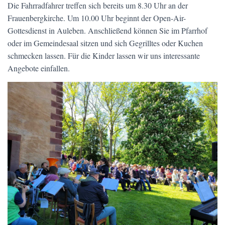
Die Fahrradfahrer treffen sich bereits um 8.30 Uhr an der
Frauenbergkirche. Um 10.00 Uhr beginnt der Open-Air-
Gottesdienst in Auleben. Anschließend können Sie im Pfarrhof
oder im Gemeindesaal sitzen und sich Gegrilltes oder Kuchen
schmecken lassen. Für die Kinder lassen wir uns interessante
Angebote einfallen.