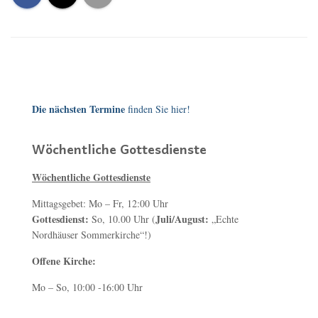
Die nächsten Termine
finden Sie hier!
Wöchentliche Gottesdienste
Wöchentliche Gottesdienste
Mittagsgebet: Mo – Fr, 12:00 Uhr
Gottesdienst:
Juli/August:
So, 10.00 Uhr (
„Echte
Nordhäuser Sommerkirche“!)
Offene Kirche:
Mo – So, 10:00 -16:00 Uhr