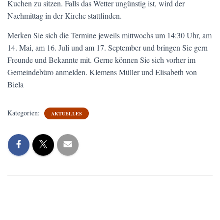
Kuchen zu sitzen. Falls das Wetter ungünstig ist, wird der
Nachmittag in der Kirche stattfinden.
Merken Sie sich die Termine jeweils mittwochs um 14:30 Uhr, am
14. Mai, am 16. Juli und am 17. September und bringen Sie gern
Freunde und Bekannte mit. Gerne können Sie sich vorher im
Gemeindebüro anmelden. Klemens Müller und Elisabeth von
Biela
Kategorien:
AKTUELLES