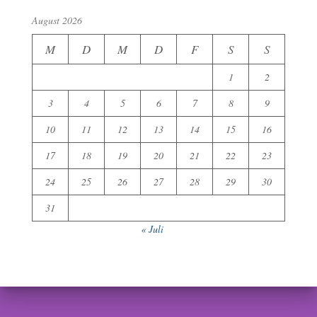
August 2026
M
D
M
D
F
S
S
1
2
3
4
5
6
7
8
9
10
11
12
13
14
15
16
17
18
19
20
21
22
23
24
25
26
27
28
29
30
31
« Juli