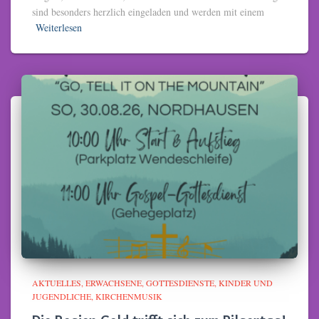
sind besonders herzlich eingeladen und werden mit einem
Weiterlesen
AKTUELLES
ERWACHSENE
GOTTESDIENSTE
KINDER UND
JUGENDLICHE
KIRCHENMUSIK