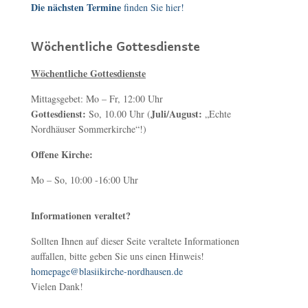
Die nächsten Termine
finden Sie hier!
Wöchentliche Gottesdienste
Wöchentliche Gottesdienste
Mittagsgebet: Mo – Fr, 12:00 Uhr
Gottesdienst:
Juli/August:
So, 10.00 Uhr (
„Echte
Nordhäuser Sommerkirche“!)
Offene Kirche:
Mo – So, 10:00 -16:00 Uhr
Informationen veraltet?
Sollten Ihnen auf dieser Seite veraltete Informationen
auffallen, bitte geben Sie uns einen Hinweis!
homepage@blasiikirche-nordhausen.de
Vielen Dank!