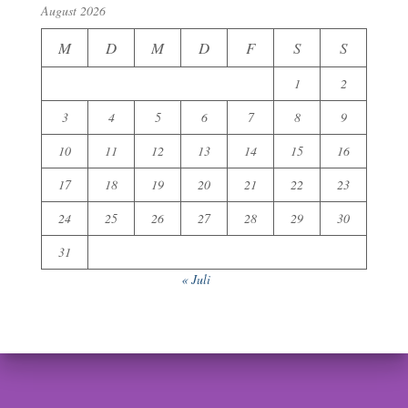
August 2026
M
D
M
D
F
S
S
1
2
3
4
5
6
7
8
9
10
11
12
13
14
15
16
17
18
19
20
21
22
23
24
25
26
27
28
29
30
31
« Juli