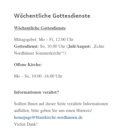
Wöchentliche Gottesdienste
Wöchentliche Gottesdienste
Mittagsgebet: Mo – Fr, 12:00 Uhr
Gottesdienst:
Juli/August:
So, 10.00 Uhr (
„Echte
Nordhäuser Sommerkirche“!)
Offene Kirche:
Mo – So, 10:00 -16:00 Uhr
Informationen veraltet?
Sollten Ihnen auf dieser Seite veraltete Informationen
auffallen, bitte geben Sie uns einen Hinweis!
homepage@blasiikirche-nordhausen.de
Vielen Dank!