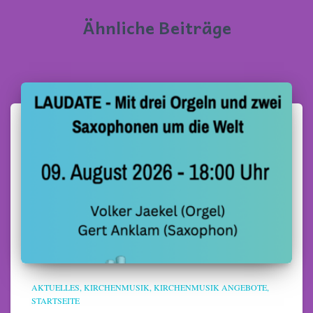
Ähnliche Beiträge
AKTUELLES
KIRCHENMUSIK
KIRCHENMUSIK ANGEBOTE
STARTSEITE