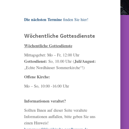
Die nächsten Termine
finden Sie hier!
Wöchentliche Gottesdienste
Wöchentliche Gottesdienste
Mittagsgebet: Mo – Fr, 12:00 Uhr
Gottesdienst:
Juli/August:
So, 10.00 Uhr (
„Echte Nordhäuser Sommerkirche“!)
Offene Kirche:
Mo – So, 10:00 -16:00 Uhr
Informationen veraltet?
Sollten Ihnen auf dieser Seite veraltete
Informationen auffallen, bitte geben Sie uns
einen Hinweis!