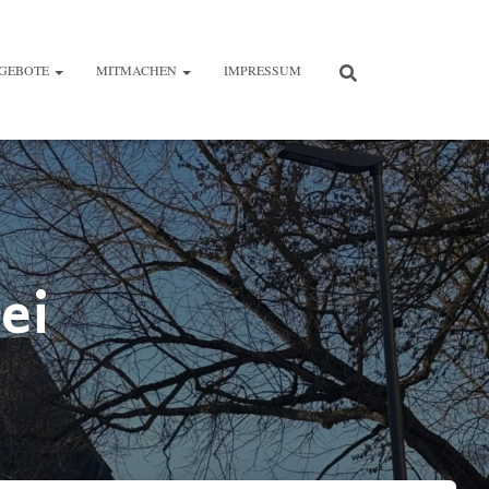
GEBOTE
MITMACHEN
IMPRESSUM
ei