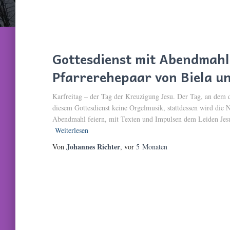
Gottesdienst mit Abendmahl 
Pfarrerehepaar von Biela u
Karfreitag – der Tag der Kreuzigung Jesu. Der Tag, an dem di
diesem Gottesdienst keine Orgelmusik, stattdessen wird die
Abendmahl feiern, mit Texten und Impulsen dem Leiden Jes
Weiterlesen
Johannes Richter
Von
, vor
5 Monaten