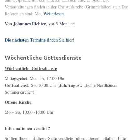
Veranstaltungen finden in der Christuskirche (Grimmelallee) statt!Die
Referenten sind: Mo,
Weiterlesen
Johannes Richter
Von
, vor
5 Monaten
Die nächsten Termine
finden Sie hier!
Wöchentliche Gottesdienste
Wöchentliche Gottesdienste
Mittagsgebet: Mo – Fr, 12:00 Uhr
Gottesdienst:
Juli/August:
So, 10.00 Uhr (
„Echte Nordhäuser
Sommerkirche“!)
Offene Kirche:
Mo – So, 10:00 -16:00 Uhr
Informationen veraltet?
Sollten Ihnen auf dieser Seite veraltete Informationen auffallen, bitte